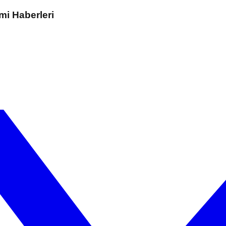
mi Haberleri